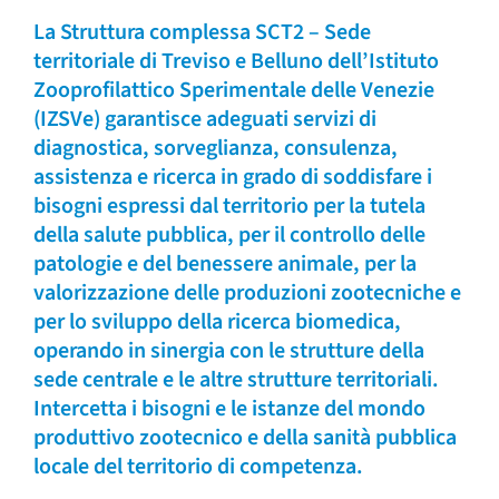
La Struttura complessa SCT2 – Sede
territoriale di Treviso e Belluno dell’Istituto
Zooprofilattico Sperimentale delle Venezie
(IZSVe) garantisce adeguati servizi di
diagnostica, sorveglianza, consulenza,
assistenza e ricerca in grado di soddisfare i
bisogni espressi dal territorio per la tutela
della salute pubblica, per il controllo delle
patologie e del benessere animale, per la
valorizzazione delle produzioni zootecniche e
per lo sviluppo della ricerca biomedica,
operando in sinergia con le strutture della
sede centrale e le altre strutture territoriali.
Intercetta i bisogni e le istanze del mondo
produttivo zootecnico e della sanità pubblica
locale del territorio di competenza.