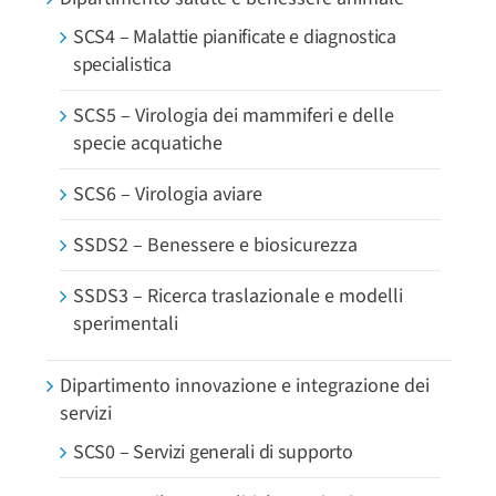
SCS4 – Malattie pianificate e diagnostica
specialistica
SCS5 – Virologia dei mammiferi e delle
specie acquatiche
SCS6 – Virologia aviare
SSDS2 – Benessere e biosicurezza
SSDS3 – Ricerca traslazionale e modelli
sperimentali
Dipartimento innovazione e integrazione dei
servizi
SCS0 – Servizi generali di supporto