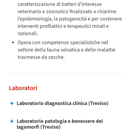
caratterizzazione di batteri d’interesse
veterinario e zoonotico finalizzate a chiarirne
l’epidemiologia, la patogenicità e per sostenere
interventi profilattici e terapeutici mirati e
razionali.
Opera con competenze specialistiche nel
settore della fauna selvatica e delle malattie
trasmesse da zecche.
Laboratori
Laboratorio diagnostica clinica (Treviso)
Laboratorio patologia e benessere dei
lagomorfi (Treviso)