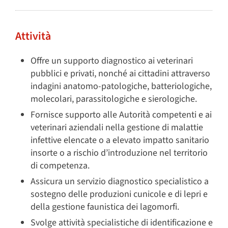
Attività
Offre un supporto diagnostico ai veterinari
pubblici e privati, nonché ai cittadini attraverso
indagini anatomo-patologiche, batteriologiche,
molecolari, parassitologiche e sierologiche.
Fornisce supporto alle Autorità competenti e ai
veterinari aziendali nella gestione di malattie
infettive elencate o a elevato impatto sanitario
insorte o a rischio d’introduzione nel territorio
di competenza.
Assicura un servizio diagnostico specialistico a
sostegno delle produzioni cunicole e di lepri e
della gestione faunistica dei lagomorfi.
Svolge attività specialistiche di identificazione e