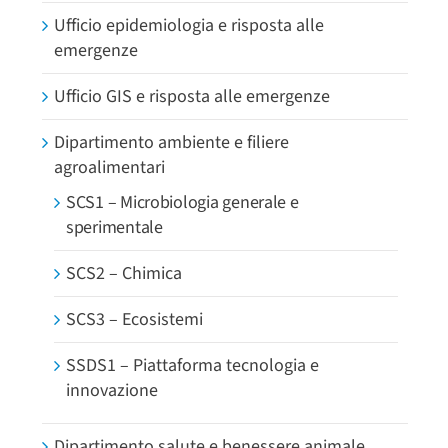
Ufficio epidemiologia e risposta alle
emergenze
Ufficio GIS e risposta alle emergenze
Dipartimento ambiente e filiere
agroalimentari
SCS1 – Microbiologia generale e
sperimentale
SCS2 – Chimica
SCS3 – Ecosistemi
SSDS1 – Piattaforma tecnologia e
innovazione
Dipartimento salute e benessere animale