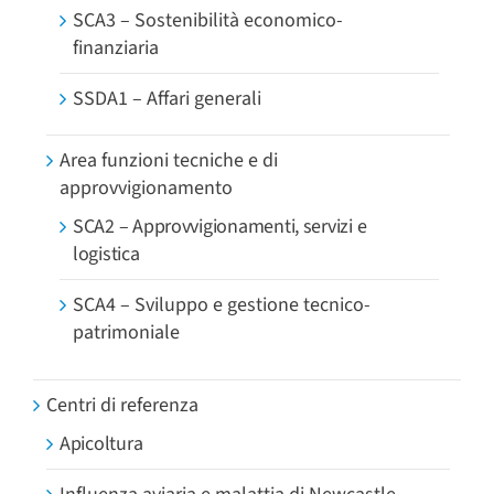
SCA3 – Sostenibilità economico-
finanziaria
SSDA1 – Affari generali
Area funzioni tecniche e di
approvvigionamento
SCA2 – Approvvigionamenti, servizi e
logistica
SCA4 – Sviluppo e gestione tecnico-
patrimoniale
Centri di referenza
Apicoltura