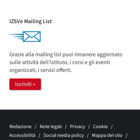
IZSVe Mailing List
Grazie alla mailing list puoi rimanere aggiornato
sulle attività dell’Istituto, i corsi e gli eventi
organizzati, i servizi offerti.
Iscriviti »
Redazione
Note legali
Privacy
Cookie
Accessibilità
Social media policy
Mappa del sito