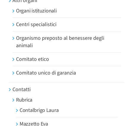
Altri organi
Organi istituzionali
Centri specialistici
Organismo preposto al benessere degli
animali
Comitato etico
Comitato unico di garanzia
Contatti
Rubrica
Contalbrigo Laura
Mazzetto Eva