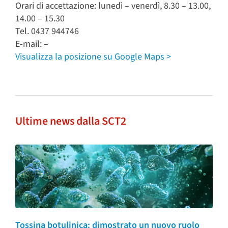
Orari di accettazione: lunedì – venerdì, 8.30 – 13.00,
14.00 – 15.30
Tel. 0437 944746
E-mail: –
Visualizza la posizione su Google Maps >
Ultime news dalla SCT2
Tossina botulinica: dimostrato un nuovo ruolo