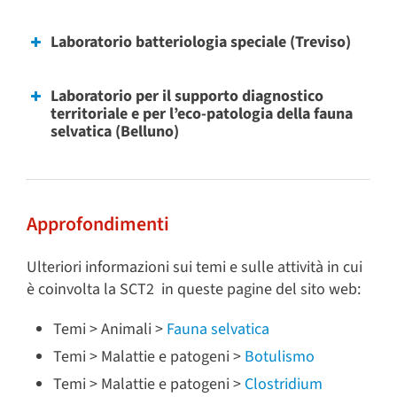
Laboratorio batteriologia speciale (Treviso)
Laboratorio per il supporto diagnostico
territoriale e per l’eco-patologia della fauna
selvatica (Belluno)
Approfondimenti
Ulteriori informazioni sui temi e sulle attività in cui
è coinvolta la SCT2 in queste pagine del sito web:
Temi > Animali >
Fauna selvatica
Temi > Malattie e patogeni >
Botulismo
Temi > Malattie e patogeni >
Clostridium