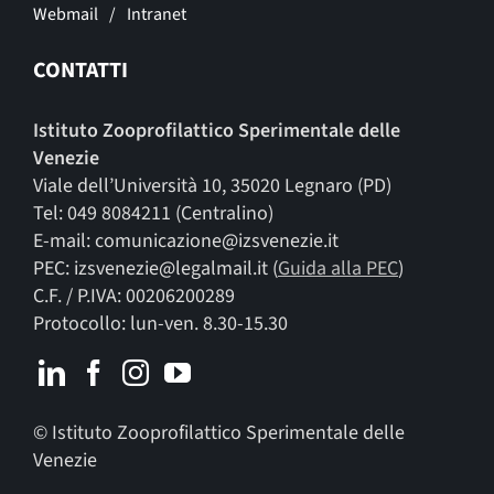
Webmail
Intranet
CONTATTI
Istituto Zooprofilattico Sperimentale delle
Venezie
Viale dell’Università 10, 35020 Legnaro (PD)
Tel: 049 8084211 (Centralino)
E-mail: comunicazione@izsvenezie.it
PEC: izsvenezie@legalmail.it (
Guida alla PEC
)
C.F. / P.IVA: 00206200289
Protocollo: lun-ven. 8.30-15.30
© Istituto Zooprofilattico Sperimentale delle
Venezie