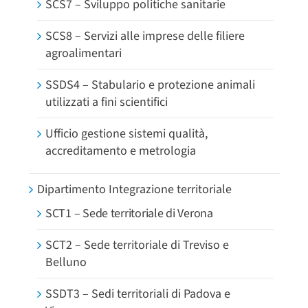
SCS7 – Sviluppo politiche sanitarie
SCS8 – Servizi alle imprese delle filiere
agroalimentari
SSDS4 – Stabulario e protezione animali
utilizzati a fini scientifici
Ufficio gestione sistemi qualità,
accreditamento e metrologia
Dipartimento Integrazione territoriale
SCT1 – Sede territoriale di Verona
SCT2 – Sede territoriale di Treviso e
Belluno
SSDT3 – Sedi territoriali di Padova e