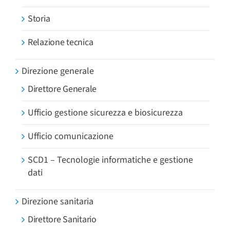
Storia
Relazione tecnica
Direzione generale
Direttore Generale
Ufficio gestione sicurezza e biosicurezza
Ufficio comunicazione
SCD1 – Tecnologie informatiche e gestione
dati
Direzione sanitaria
Direttore Sanitario