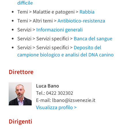
difficile
Temi > Malattie e patogeni >
Rabbia
Temi > Altri temi >
Antibiotico-resistenza
Servizi >
Informazioni generali
Servizi > Servizi specifici >
Banca del sangue
Servizi > Servizi specifici >
Deposito del
campione biologico e analisi del DNA canino
Direttore
Luca Bano
Tel.: 0422 302302
E-mail: lbano@izsvenezie.it
Visualizza profilo >
Dirigenti