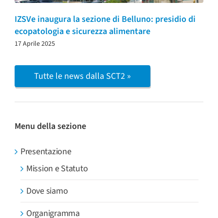
IZSVe inaugura la sezione di Belluno: presidio di
ecopatologia e sicurezza alimentare
17 Aprile 2025
Tutte le news dalla SCT2 »
Menu della sezione
Presentazione
Mission e Statuto
Dove siamo
Organigramma