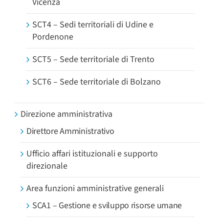
Vicenza
SCT4 – Sedi territoriali di Udine e
Pordenone
SCT5 – Sede territoriale di Trento
SCT6 – Sede territoriale di Bolzano
Direzione amministrativa
Direttore Amministrativo
Ufficio affari istituzionali e supporto
direzionale
Area funzioni amministrative generali
SCA1 – Gestione e sviluppo risorse umane