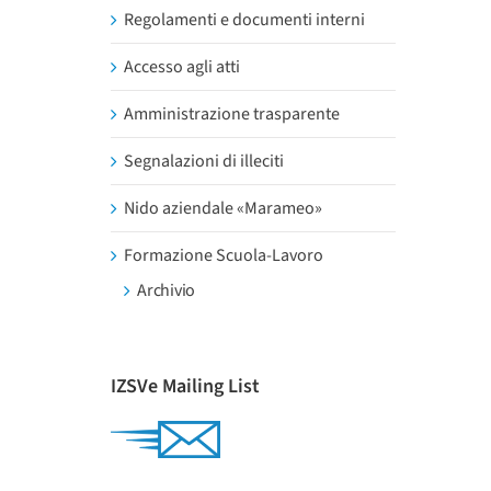
Regolamenti e documenti interni
Accesso agli atti
Amministrazione trasparente
Segnalazioni di illeciti
Nido aziendale «Marameo»
Formazione Scuola-Lavoro
Archivio
IZSVe Mailing List