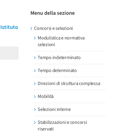
Menu della sezione
Istituto
Concorsi e selezioni
Modulistica e normativa
selezioni
Tempo indeterminato
Tempo determinato
Direzioni di struttura complessa
Mobilità
Selezioni interne
Stabilizzazioni e concorsi
riservati