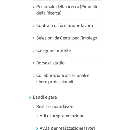
Personale della ricerca (Piramide
della Ricerca)
Contratti di formazione lavoro
Selezioni da Centri per l’Impiego
Categorie protette
Borse di studio
Collaborazioni occasionali e
libero professionali
Bandi e gare
Realizzazione lavori
Atti di programmazione
Avvisi per realizzazione lavori