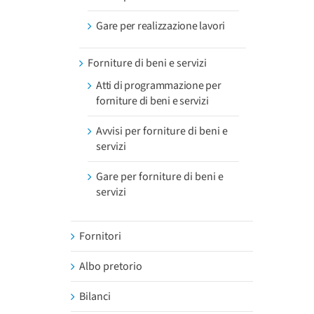
Gare per realizzazione lavori
Forniture di beni e servizi
Atti di programmazione per
forniture di beni e servizi
Avvisi per forniture di beni e
servizi
Gare per forniture di beni e
servizi
Fornitori
Albo pretorio
Bilanci