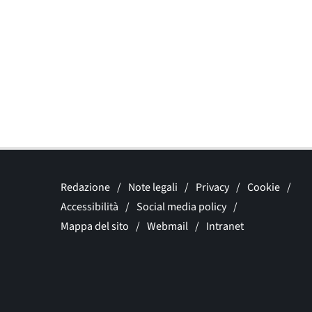
Redazione
Note legali
Privacy
Cookie
Accessibilità
Social media policy
Mappa del sito
Webmail
Intranet