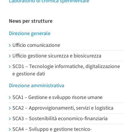
Laboratorio di chimica sperimentale
News per strutture
Direzione generale
Ufficio comunicazione
Ufficio gestione sicurezza e biosicurezza
SCD1 – Tecnologie informatiche, digitalizzazione
e gestione dati
Direzione amministrativa
SCA1 – Gestione e sviluppo risorse umane
SCA2 – Approvvigionamenti, servizi e logistica
SCA3 – Sostenibilità economico-finanziaria
SCA4 – Sviluppo e gestione tecnico-