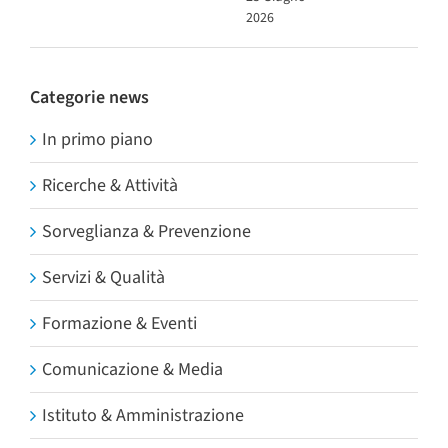
2026
Categorie news
In primo piano
Ricerche & Attività
Sorveglianza & Prevenzione
Servizi & Qualità
Formazione & Eventi
Comunicazione & Media
Istituto & Amministrazione