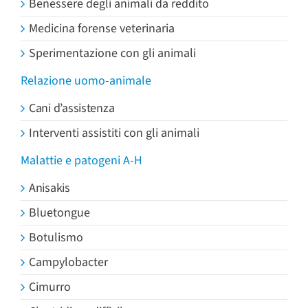
Benessere degli animali da reddito
Medicina forense veterinaria
Sperimentazione con gli animali
Relazione uomo-animale
Cani d’assistenza
Interventi assistiti con gli animali
Malattie e patogeni A-H
Anisakis
Bluetongue
Botulismo
Campylobacter
Cimurro