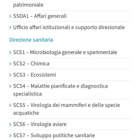
patrimoniale
SSDA1 – Affari generali
Ufficio affari istituzionali e supporto direzionale
Direzione sanitaria
SCS1 – Microbiologia generale e sperimentale
SCS2 – Chimica
SCS3 – Ecosistemi
SCS4 – Malattie pianificate e diagnostica
specialistica
SCS5 – Virologia dei mammiferi e delle specie
acquatiche
SCS6 – Virologia aviare
SCS7 – Sviluppo politiche sanitarie