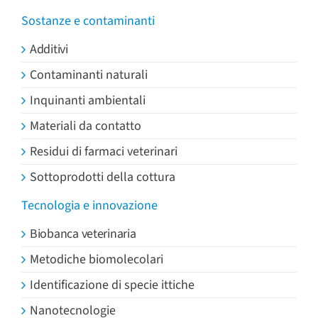
Sostanze e contaminanti
Additivi
Contaminanti naturali
Inquinanti ambientali
Materiali da contatto
Residui di farmaci veterinari
Sottoprodotti della cottura
Tecnologia e innovazione
Biobanca veterinaria
Metodiche biomolecolari
Identificazione di specie ittiche
Nanotecnologie