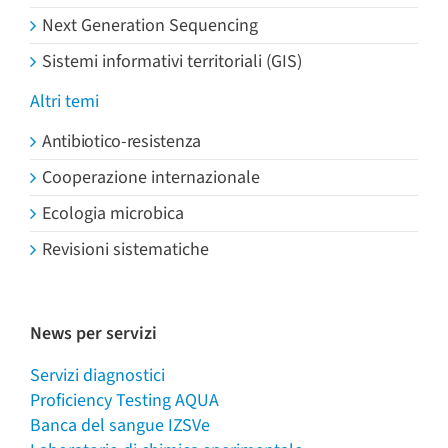
Next Generation Sequencing
Sistemi informativi territoriali (GIS)
Altri temi
Antibiotico-resistenza
Cooperazione internazionale
Ecologia microbica
Revisioni sistematiche
News per servizi
Servizi diagnostici
Proficiency Testing AQUA
Banca del sangue IZSVe