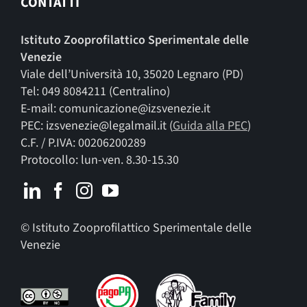
CONTATTI
Istituto Zooprofilattico Sperimentale delle
Venezie
Viale dell’Università 10, 35020 Legnaro (PD)
Tel: 049 8084211 (Centralino)
E-mail: comunicazione@izsvenezie.it
PEC: izsvenezie@legalmail.it (
Guida alla PEC
)
C.F. / P.IVA: 00206200289
Protocollo: lun-ven. 8.30-15.30
© Istituto Zooprofilattico Sperimentale delle
Venezie