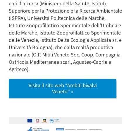
enti di ricerca (Ministero della Salute, Istituto
Superiore per la Protezione e la Ricerca Ambientale
(ISPRA), Università Politecnica delle Marche,
Istituto Zooprofilattico Sperimentale dell’Umbria e
delle Marche, Istituto Zooprofilattico Sperimentale
delle Venezie, Istituto Delta Ecologia Applicata srl e
Università Bologna), che dalla realtà produttiva
nazionale (O.P. Mitili Veneto Soc. Coop, Compagnia
Ostricola Mediterranea scarl, Aquatec-Caorle e
Agriteco).
Visita il sito web “Ambiti bivalvi
Veneto” »