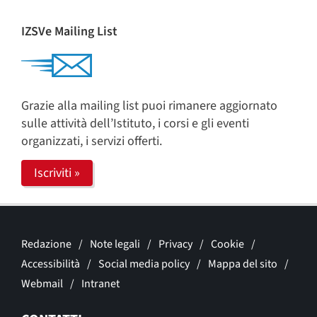
IZSVe Mailing List
Grazie alla mailing list puoi rimanere aggiornato
sulle attività dell’Istituto, i corsi e gli eventi
organizzati, i servizi offerti.
Iscriviti »
Redazione
Note legali
Privacy
Cookie
Accessibilità
Social media policy
Mappa del sito
Webmail
Intranet