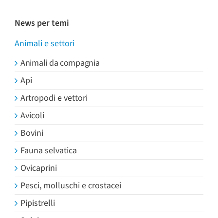
News per temi
Animali e settori
Animali da compagnia
Api
Artropodi e vettori
Avicoli
Bovini
Fauna selvatica
Ovicaprini
Pesci, molluschi e crostacei
Pipistrelli