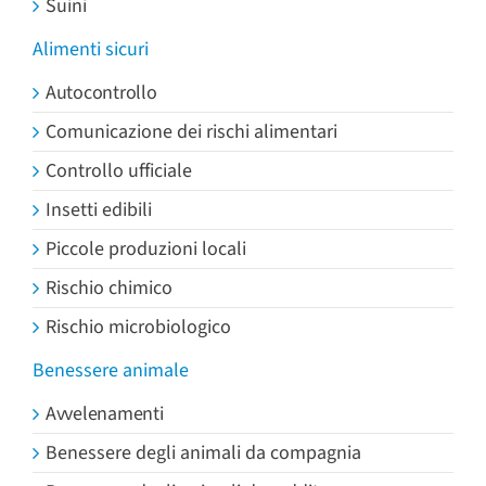
Suini
Alimenti sicuri
Autocontrollo
Comunicazione dei rischi alimentari
Controllo ufficiale
Insetti edibili
Piccole produzioni locali
Rischio chimico
Rischio microbiologico
Benessere animale
Avvelenamenti
Benessere degli animali da compagnia