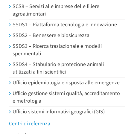
SCS8 – Servizi alle imprese delle filiere
agroalimentari
SSDS1 – Piattaforma tecnologia e innovazione
SSDS2 – Benessere e biosicurezza
SSDS3 – Ricerca traslazionale e modelli
sperimentali
SSDS4 – Stabulario e protezione animali
utilizzati a fini scientifici
Ufficio epidemiologia e risposta alle emergenze
Ufficio gestione sistemi qualità, accreditamento
e metrologia
Ufficio sistemi informativi geografici (GIS)
Centri di referenza