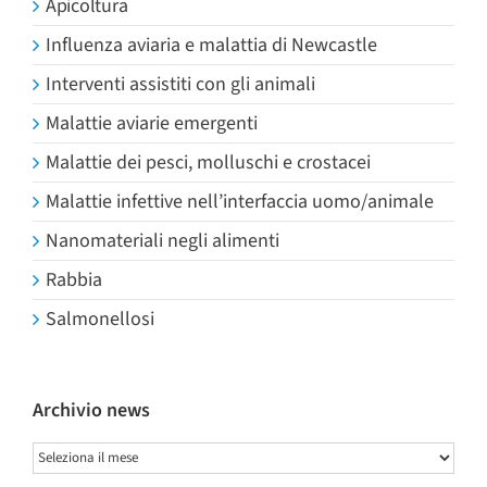
Apicoltura
Influenza aviaria e malattia di Newcastle
Interventi assistiti con gli animali
Malattie aviarie emergenti
Malattie dei pesci, molluschi e crostacei
Malattie infettive nell’interfaccia uomo/animale
Nanomateriali negli alimenti
Rabbia
Salmonellosi
Archivio news
Archivio
news