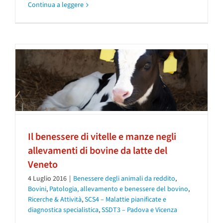
Continua a leggere
Il benessere di vitelle e manze negli
allevamenti di bovine da latte del
Veneto
4 Luglio 2016
|
Benessere degli animali da reddito
,
Bovini
,
Patologia, allevamento e benessere del bovino
,
Ricerche & Attività
,
SCS4 – Malattie pianificate e
diagnostica specialistica
,
SSDT3 – Padova e Vicenza