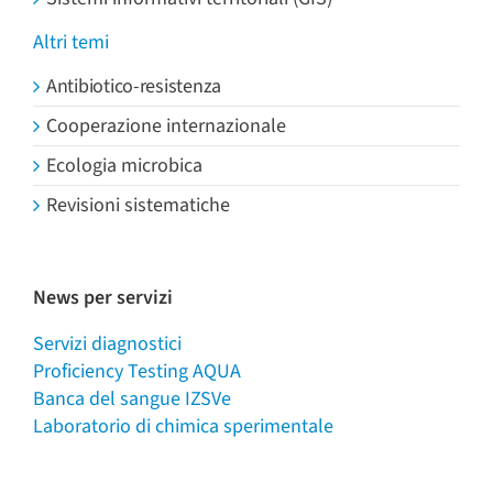
Altri temi
Antibiotico-resistenza
Cooperazione internazionale
Ecologia microbica
Revisioni sistematiche
News per servizi
Servizi diagnostici
Proficiency Testing AQUA
Banca del sangue IZSVe
Laboratorio di chimica sperimentale