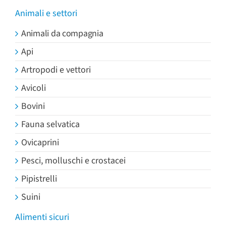
Animali e settori
Animali da compagnia
Api
Artropodi e vettori
Avicoli
Bovini
Fauna selvatica
Ovicaprini
Pesci, molluschi e crostacei
Pipistrelli
Suini
Alimenti sicuri