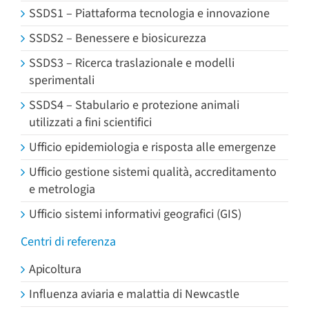
SSDS1 – Piattaforma tecnologia e innovazione
SSDS2 – Benessere e biosicurezza
SSDS3 – Ricerca traslazionale e modelli
sperimentali
SSDS4 – Stabulario e protezione animali
utilizzati a fini scientifici
Ufficio epidemiologia e risposta alle emergenze
Ufficio gestione sistemi qualità, accreditamento
e metrologia
Ufficio sistemi informativi geografici (GIS)
Centri di referenza
Apicoltura
Influenza aviaria e malattia di Newcastle