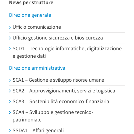
News per strutture
Direzione generale
Ufficio comunicazione
Ufficio gestione sicurezza e biosicurezza
SCD1 – Tecnologie informatiche, digitalizzazione
e gestione dati
Direzione amministrativa
SCA1 – Gestione e sviluppo risorse umane
SCA2 – Approvvigionamenti, servizi e logistica
SCA3 – Sostenibilità economico-finanziaria
SCA4 – Sviluppo e gestione tecnico-
patrimoniale
SSDA1 – Affari generali