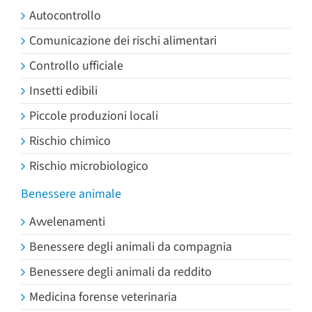
Autocontrollo
Comunicazione dei rischi alimentari
Controllo ufficiale
Insetti edibili
Piccole produzioni locali
Rischio chimico
Rischio microbiologico
Benessere animale
Avvelenamenti
Benessere degli animali da compagnia
Benessere degli animali da reddito
Medicina forense veterinaria