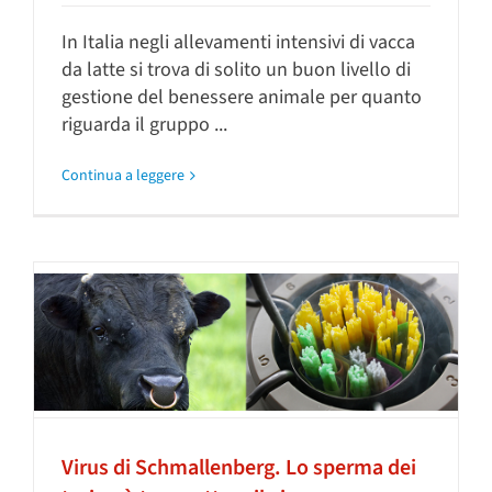
In Italia negli allevamenti intensivi di vacca
da latte si trova di solito un buon livello di
gestione del benessere animale per quanto
riguarda il gruppo ...
Continua a leggere
Virus di Schmallenberg. Lo sperma dei