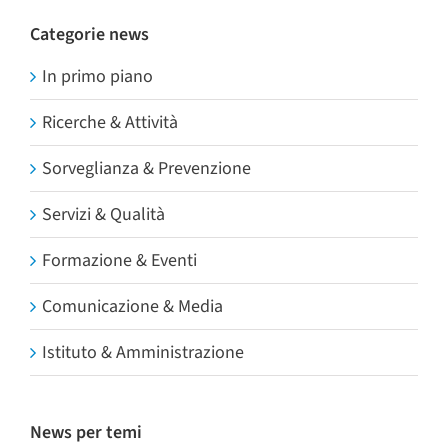
Categorie news
In primo piano
Ricerche & Attività
Sorveglianza & Prevenzione
Servizi & Qualità
Formazione & Eventi
Comunicazione & Media
Istituto & Amministrazione
News per temi