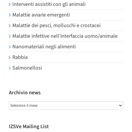
Interventi assistiti con gli animali
Malattie aviarie emergenti
Malattie dei pesci, molluschi e crostacei
Malattie infettive nell’interfaccia uomo/animale
Nanomateriali negli alimenti
Rabbia
Salmonellosi
Archivio news
Archivio
news
IZSVe Mailing List