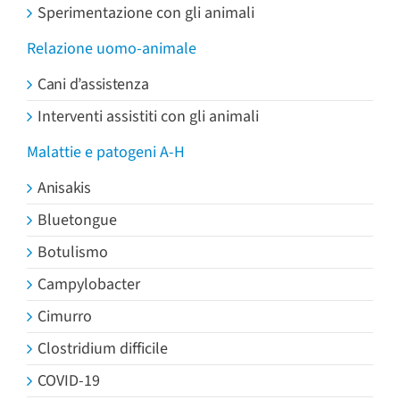
Sperimentazione con gli animali
Relazione uomo-animale
Cani d’assistenza
Interventi assistiti con gli animali
Malattie e patogeni A-H
Anisakis
Bluetongue
Botulismo
Campylobacter
Cimurro
Clostridium difficile
COVID-19