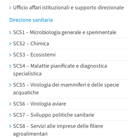
Ufficio affari istituzionali e supporto direzionale
Direzione sanitaria
SCS1 – Microbiologia generale e sperimentale
SCS2 – Chimica
SCS3 – Ecosistemi
SCS4 – Malattie pianificate e diagnostica
specialistica
SCS5 – Virologia dei mammiferi e delle specie
acquatiche
SCS6 – Virologia aviare
SCS7 – Sviluppo politiche sanitarie
SCS8 – Servizi alle imprese delle filiere
agroalimentari