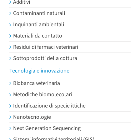
Additivi
Contaminanti naturali
Inquinanti ambientali
Materiali da contatto
Residui di farmaci veterinari
Sottoprodotti della cottura
Tecnologia e innovazione
Biobanca veterinaria
Metodiche biomolecolari
Identificazione di specie ittiche
Nanotecnologie
Next Generation Sequencing
Sistemi informativi territoriali (GIS)