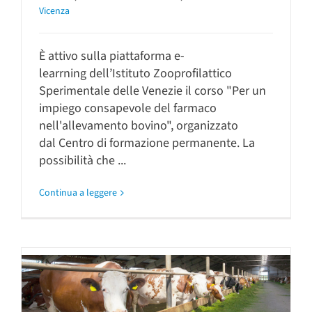
Vicenza
È attivo sulla piattaforma e-
learrning dell’Istituto Zooprofilattico
Sperimentale delle Venezie il corso "Per un
impiego consapevole del farmaco
nell'allevamento bovino", organizzato
dal Centro di formazione permanente. La
possibilità che ...
Continua a leggere