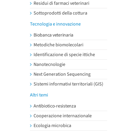
Residui di farmaci veterinari
Sottoprodotti della cottura
Tecnologia e innovazione
Biobanca veterinaria
Metodiche biomolecolari
Identificazione di specie ittiche
Nanotecnologie
Next Generation Sequencing
Sistemi informativi territoriali (GIS)
Altri temi
Antibiotico-resistenza
Cooperazione internazionale
Ecologia microbica