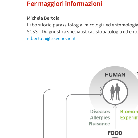
Per maggiori informazioni
Michela Bertola
Laboratorio parassitologia, micologia ed entomologia
SCS3 – Diagnostica specialistica, istopatologia ed ent
mbertola@izsvenezie.it