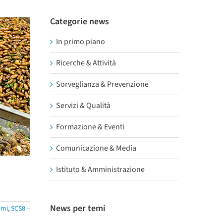
Categorie news
In primo piano
Ricerche & Attività
Sorveglianza & Prevenzione
Servizi & Qualità
Formazione & Eventi
Comunicazione & Media
Istituto & Amministrazione
News per temi
emi
,
SCS8 –