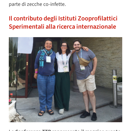
parte di zecche co-infette.
Il contributo degli Istituti Zooprofilattici
Sperimentali alla ricerca internazionale