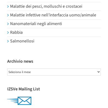
Malattie dei pesci, molluschi e crostacei
Malattie infettive nell’interfaccia uomo/animale
Nanomateriali negli alimenti
Rabbia
Salmonellosi
Archivio news
Archivio
news
IZSVe Mailing List