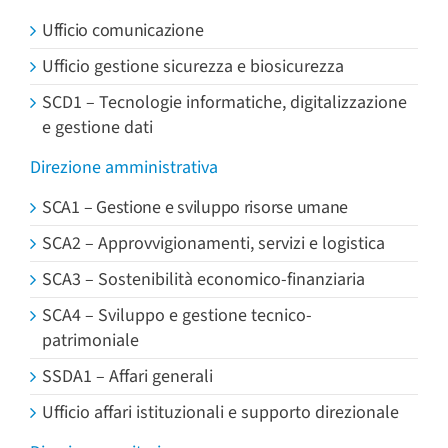
Ufficio comunicazione
Ufficio gestione sicurezza e biosicurezza
SCD1 – Tecnologie informatiche, digitalizzazione
e gestione dati
Direzione amministrativa
SCA1 – Gestione e sviluppo risorse umane
SCA2 – Approvvigionamenti, servizi e logistica
SCA3 – Sostenibilità economico-finanziaria
SCA4 – Sviluppo e gestione tecnico-
patrimoniale
SSDA1 – Affari generali
Ufficio affari istituzionali e supporto direzionale