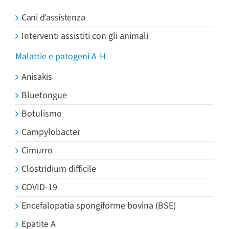
Cani d’assistenza
Interventi assistiti con gli animali
Malattie e patogeni A-H
Anisakis
Bluetongue
Botulismo
Campylobacter
Cimurro
Clostridium difficile
COVID-19
Encefalopatia spongiforme bovina (BSE)
Epatite A