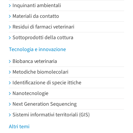
Inquinanti ambientali
Materiali da contatto
Residui di farmaci veterinari
Sottoprodotti della cottura
Tecnologia e innovazione
Biobanca veterinaria
Metodiche biomolecolari
Identificazione di specie ittiche
Nanotecnologie
Next Generation Sequencing
Sistemi informativi territoriali (GIS)
Altri temi