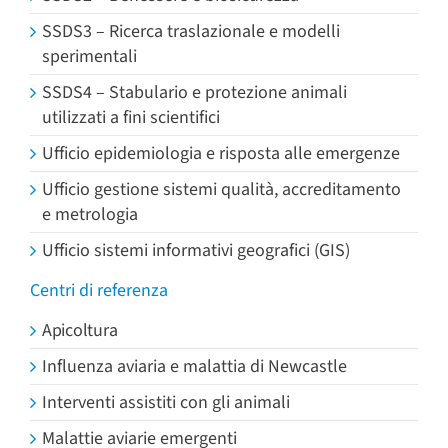
SSDS3 – Ricerca traslazionale e modelli
sperimentali
SSDS4 – Stabulario e protezione animali
utilizzati a fini scientifici
Ufficio epidemiologia e risposta alle emergenze
Ufficio gestione sistemi qualità, accreditamento
e metrologia
Ufficio sistemi informativi geografici (GIS)
Centri di referenza
Apicoltura
Influenza aviaria e malattia di Newcastle
Interventi assistiti con gli animali
Malattie aviarie emergenti