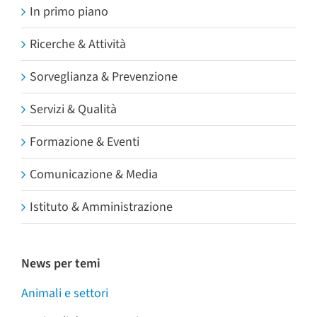
In primo piano
Ricerche & Attività
Sorveglianza & Prevenzione
Servizi & Qualità
Formazione & Eventi
Comunicazione & Media
Istituto & Amministrazione
News per temi
Animali e settori