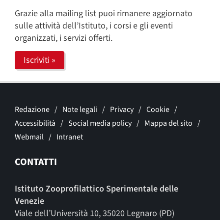
Grazie alla mailing list puoi rimanere aggiornato
sulle attività dell’Istituto, i corsi e gli eventi
organizzati, i servizi offerti.
Iscriviti »
Redazione
Note legali
Privacy
Cookie
Accessibilità
Social media policy
Mappa del sito
Webmail
Intranet
CONTATTI
Istituto Zooprofilattico Sperimentale delle
Venezie
Viale dell’Università 10, 35020 Legnaro (PD)