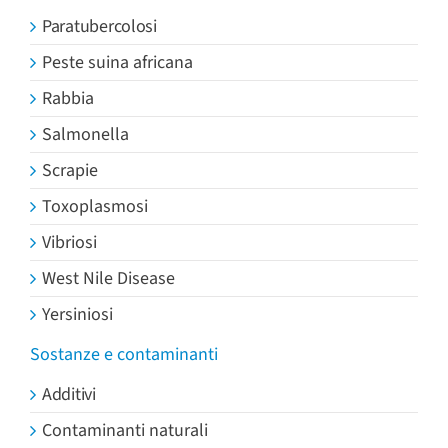
Paratubercolosi
Peste suina africana
Rabbia
Salmonella
Scrapie
Toxoplasmosi
Vibriosi
West Nile Disease
Yersiniosi
Sostanze e contaminanti
Additivi
Contaminanti naturali