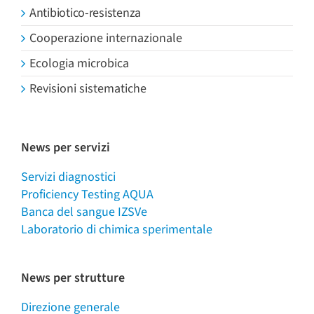
Antibiotico-resistenza
Cooperazione internazionale
Ecologia microbica
Revisioni sistematiche
News per servizi
Servizi diagnostici
Proficiency Testing AQUA
Banca del sangue IZSVe
Laboratorio di chimica sperimentale
News per strutture
Direzione generale