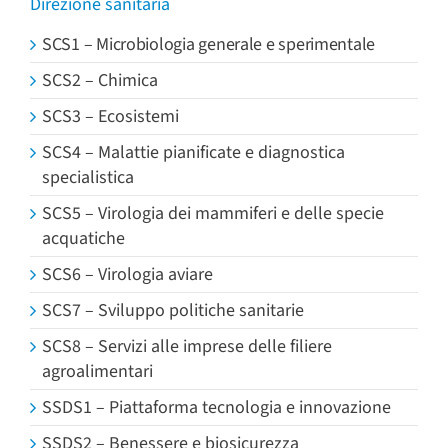
Direzione sanitaria
SCS1 – Microbiologia generale e sperimentale
SCS2 – Chimica
SCS3 – Ecosistemi
SCS4 – Malattie pianificate e diagnostica
specialistica
SCS5 – Virologia dei mammiferi e delle specie
acquatiche
SCS6 – Virologia aviare
SCS7 – Sviluppo politiche sanitarie
SCS8 – Servizi alle imprese delle filiere
agroalimentari
SSDS1 – Piattaforma tecnologia e innovazione
SSDS2 – Benessere e biosicurezza